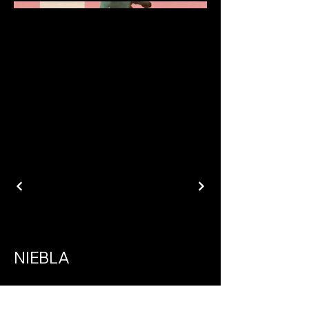
NIEBLA